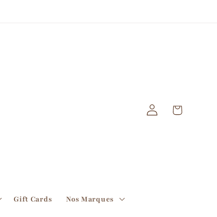
Panier
Connexion
Gift Cards
Nos Marques