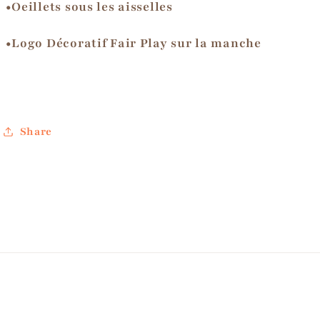
•Oeillets sous les aisselles
•Logo Décoratif Fair Play sur la manche
Share