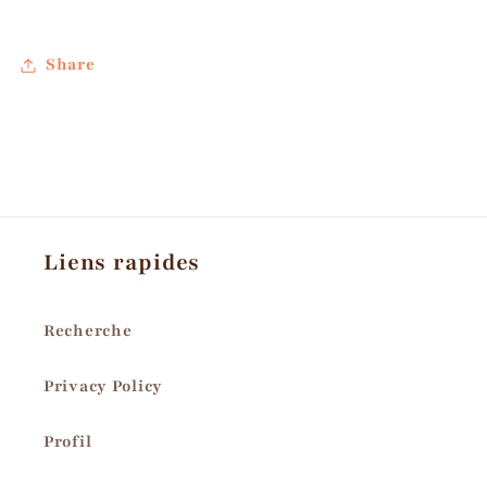
Share
Liens rapides
Recherche
Privacy Policy
Profil